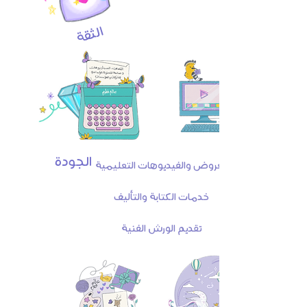
الثقة
الجودة
العروض والفيديوهات التعليمية
خدمات الكتابة والتأليف
تقديم الورش الفنية