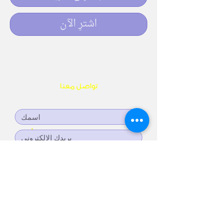
اشترِ الآن
تواصل معنا