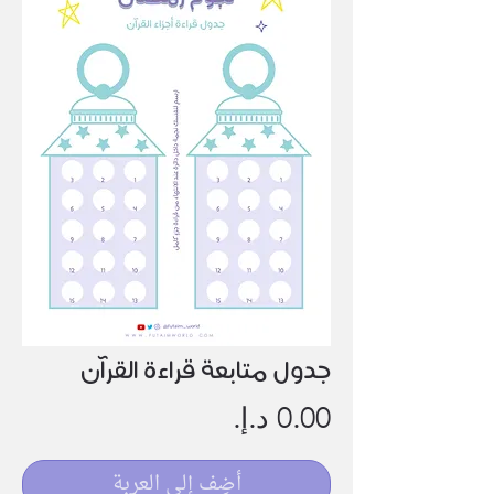
جدول متابعة قراءة القرآن
السعر
أضِف إلى العربة