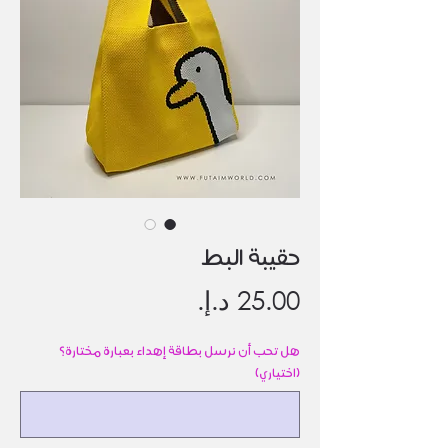
حقيبة البط
السعر
هل تحب أن نرسل بطاقة إهداء بعبارة مختارة؟
(اختياري)